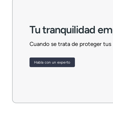
Tu tranquilidad em
Cuando se trata de proteger tus i
Habla con un experto