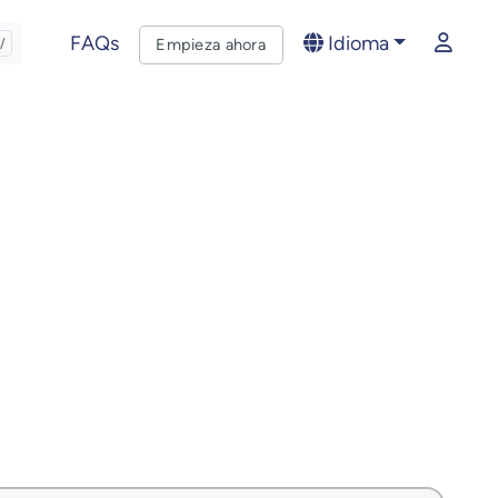
FAQs
Idioma
Empieza ahora